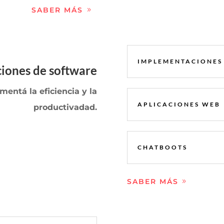
SABER MÁS
IMPLEMENTACIONES
ciones de software
mentá la eficiencia y la
APLICACIONES WEB
productivadad.
CHATBOOTS
SABER MÁS