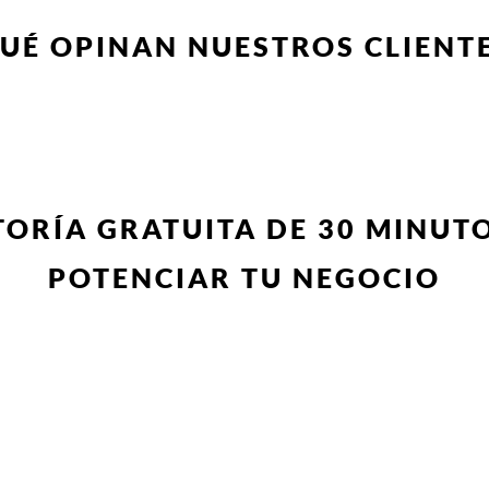
UÉ OPINAN NUESTROS CLIENT
ORÍA GRATUITA DE 30 MINUT
POTENCIAR TU NEGOCIO