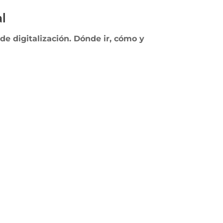
al
de digitalización.
Dónde ir, cómo y