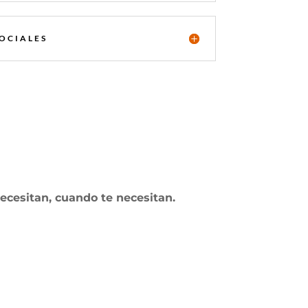
SOCIALES
ecesitan, cuando te necesitan.