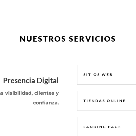
NUESTROS SERVICIOS
SITIOS WEB
Presencia Digital
 visibilidad, clientes y
TIENDAS ONLINE
confianza.
LANDING PAGE