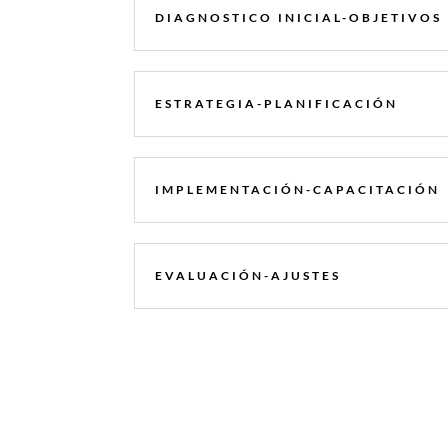
DIAGNOSTICO INICIAL-OBJETIVOS
ESTRATEGIA-PLANIFICACIÓN
IMPLEMENTACIÓN-CAPACITACIÓN
EVALUACIÓN-AJUSTES