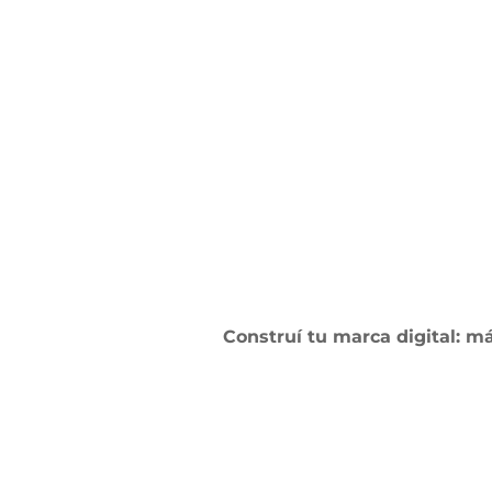
Construí tu marca digital: más