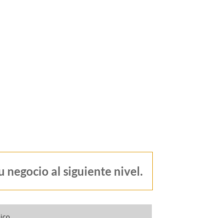
u negocio al siguiente nivel.