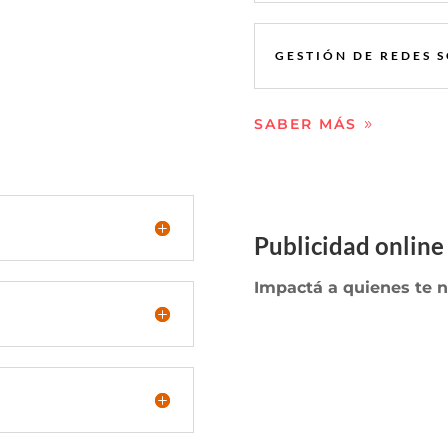
GESTIÓN DE REDES 
SABER MÁS
Publicidad online
Impactá
a quienes te n