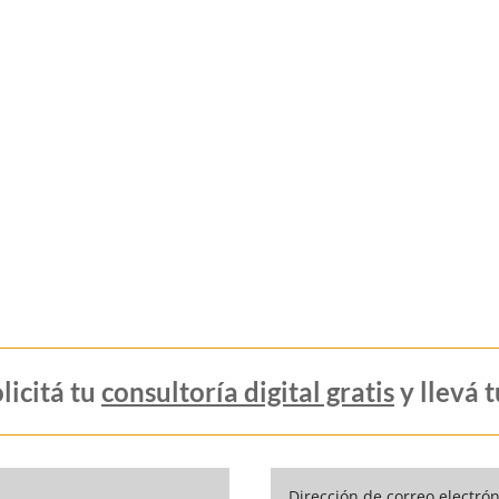
licitá tu
consultoría digital gratis
y llevá t