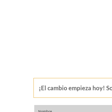
¡El cambio empieza hoy! So