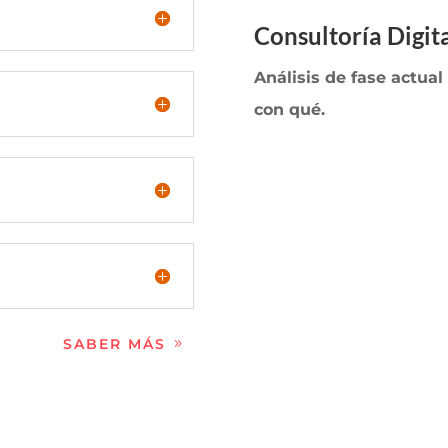
Consultoría Digit
Análisis de fase actual
con qué.
SABER MÁS