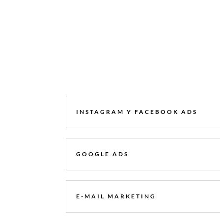
INSTAGRAM Y FACEBOOK ADS
GOOGLE ADS
E-MAIL MARKETING