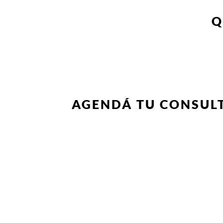
Q
AGENDÁ TU CONSULT