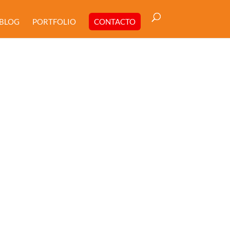
BLOG
PORTFOLIO
CONTACTO