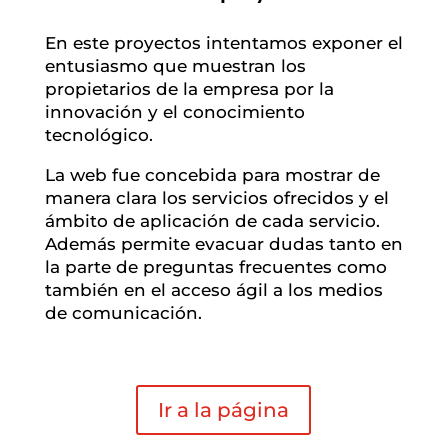
En este proyectos intentamos exponer el
entusiasmo que muestran los
propietarios de la empresa por la
innovación y el conocimiento
tecnológico.
La web fue concebida para mostrar de
manera clara los servicios ofrecidos y el
ámbito de aplicación de cada servicio.
Además permite evacuar dudas tanto en
la parte de preguntas frecuentes como
también en el acceso ágil a los medios
de comunicación.
Ir a la página