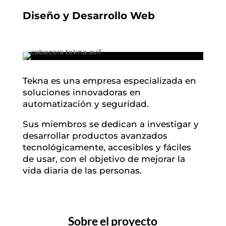
Diseño y Desarrollo Web
Tekna es una empresa especializada en
soluciones innovadoras en
automatización y seguridad.
Sus miembros se dedican a investigar y
desarrollar productos avanzados
tecnológicamente, accesibles y fáciles
de usar, con el objetivo de mejorar la
vida diaria de las personas.
Sobre el proyecto