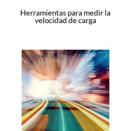
Herramientas para medir la
velocidad de carga