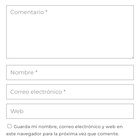
Guarda mi nombre, correo electrónico y web en
este navegador para la próxima vez que comente.