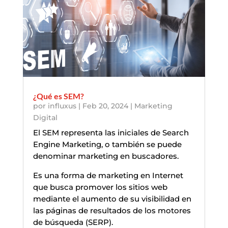
¿Qué es SEM?
por
influxus
|
Feb 20, 2024
|
Marketing
Digital
El SEM representa las iniciales de Search
Engine Marketing, o también se puede
denominar marketing en buscadores.
Es una forma de marketing en Internet
que busca promover los sitios web
mediante el aumento de su visibilidad en
las páginas de resultados de los motores
de búsqueda (SERP).