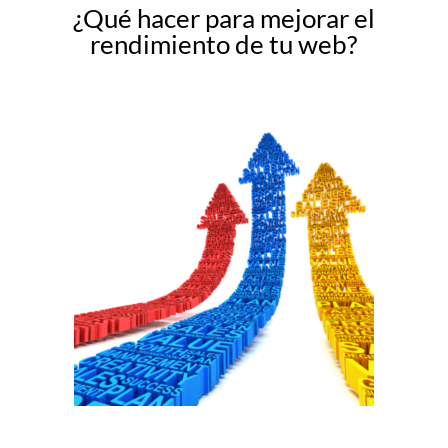
¿Qué hacer para mejorar el
rendimiento de tu web?