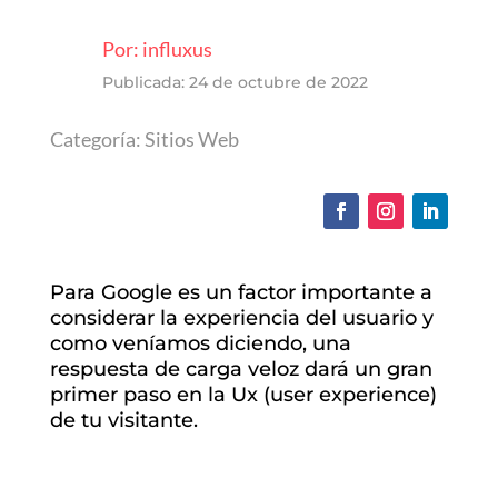
Por: influxus
Publicada: 24 de octubre de 2022
Categoría:
Sitios Web
Para Google es un factor importante a
considerar la experiencia del usuario y
como veníamos diciendo, una
respuesta de carga veloz dará un gran
primer paso en la Ux (user experience)
de tu visitante.