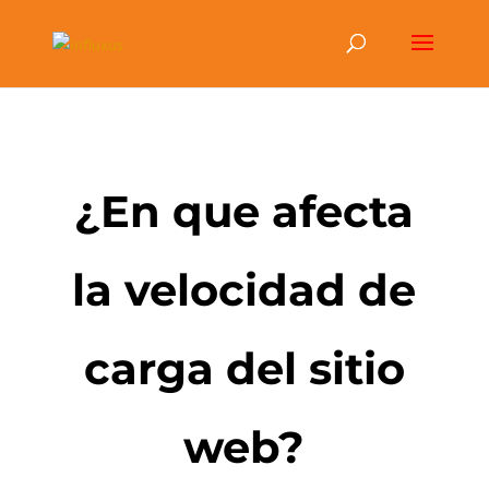
¿En que afecta
la velocidad de
carga del sitio
web?