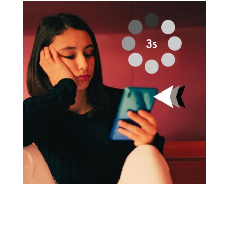
Imaginemos la siguiente situación: cada 10