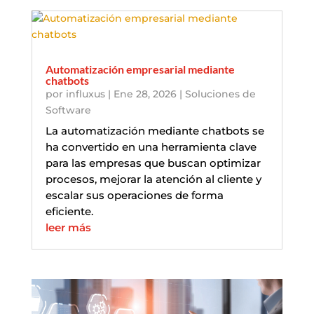
Automatización empresarial mediante
chatbots
por
influxus
|
Ene 28, 2026
|
Soluciones de
Software
La automatización mediante chatbots se
ha convertido en una herramienta clave
para las empresas que buscan optimizar
procesos, mejorar la atención al cliente y
escalar sus operaciones de forma
eficiente.
leer más