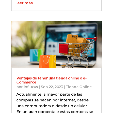
leer más
Ventajas de tener una tienda online o e-
Commerce
por
influxus
|
Sep 22, 2023
|
Tienda Online
Actualmente la mayor parte de las
compras se hacen por internet, desde
una computadora o desde un celular.
En un gran porcentaje estas compras se