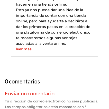
hacen en una tienda online.
Esto ya nos puede dar una idea de la
importancia de contar con una tienda
online, pero para ayudarte a decidirte a
dar los primeros pasos en la creación de
una plataforma de comercio electrónico
te mostraremos algunas ventajas
asociadas a la venta online.
leer más
0 comentarios
Enviar un comentario
Tu dirección de correo electrónico no será publicada.
Los campos obligatorios están marcados con
*