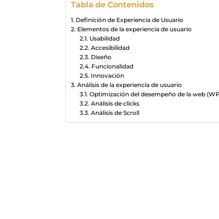
Tabla de Contenidos
Definición de Experiencia de Usuario
Elementos de la experiencia de usuario
Usabilidad
Accesibilidad
Diseño
Funcionalidad
Innovación
Análisis de la experiencia de usuario
Optimización del desempeño de la web (W
Análisis de clicks
Análisis de Scroll