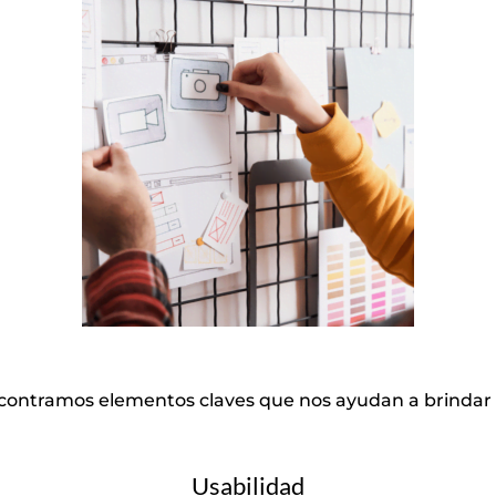
contramos elementos claves que nos ayudan a brindar u
Usabilidad