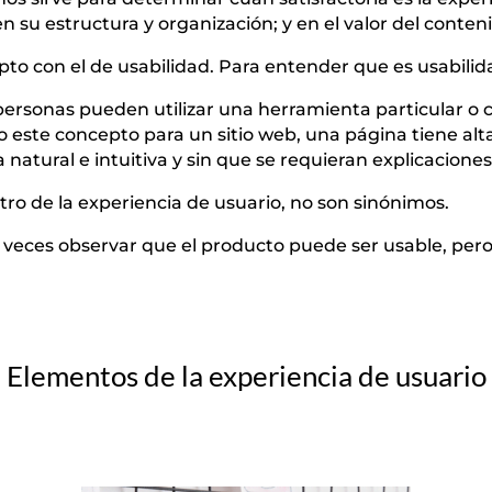
 su estructura y organización; y en el valor del conteni
 con el de usabilidad. Para entender que es usabilid
s personas pueden utilizar una herramienta particular o c
o este concepto para un sitio web, una página tiene alta
natural e intuitiva y sin que se requieran explicaciones
ro de la experiencia de usuario, no son sinónimos.
ces observar que el producto puede ser usable, pero l
Elementos de la experiencia de usuario