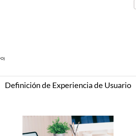
PO)
Definición de Experiencia de Usuario