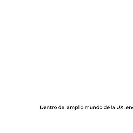
Dentro del amplio mundo de la UX, en