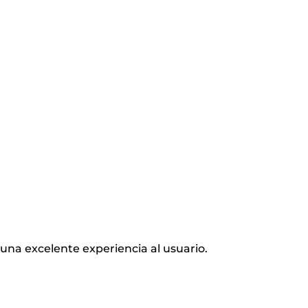
na excelente experiencia al usuario.