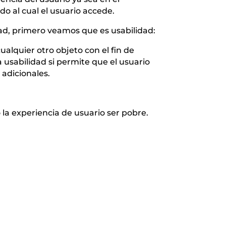
do al cual el usuario accede.
ad, primero veamos que es usabilidad:
ualquier otro objeto con el fin de
 usabilidad si permite que el usuario
 adicionales.
a experiencia de usuario ser pobre.