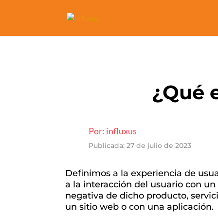
¿Qué e
Por: influxus
Publicada: 27 de julio de 2023
Definimos a la experiencia de usu
a la interacción del usuario con u
negativa de dicho producto, servic
un sitio web o con una aplicación.