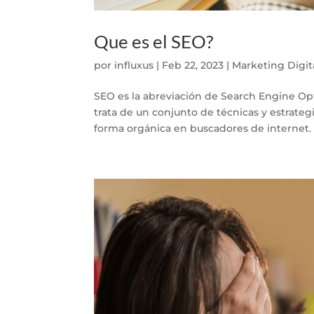
Que es el SEO?
por
influxus
|
Feb 22, 2023
|
Marketing Digit
SEO es la abreviación de Search Engine Op
trata de un conjunto de técnicas y estrate
forma orgánica en buscadores de internet. 