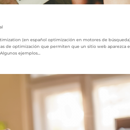
al
timization (en español optimización en motores de búsqueda)
gias de optimización que permiten que un sitio web aparezca 
Algunos ejemplos...