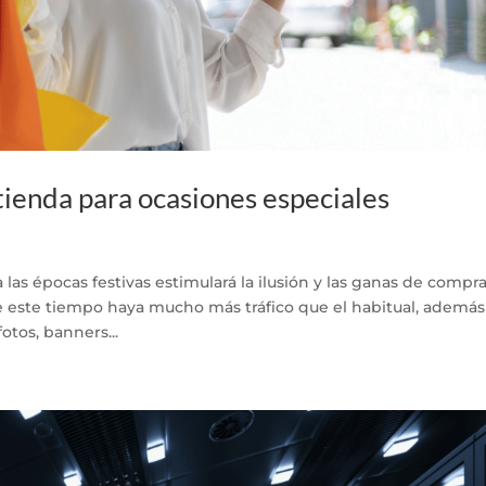
ienda para ocasiones especiales
 las épocas festivas estimulará la ilusión y las ganas de compra
 este tiempo haya mucho más tráfico que el habitual, además
tos, banners...