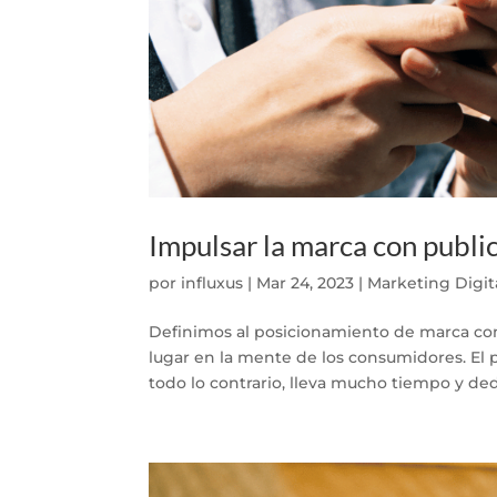
Impulsar la marca con publi
por
influxus
|
Mar 24, 2023
|
Marketing Digit
Definimos al posicionamiento de marca com
lugar en la mente de los consumidores. El
todo lo contrario, lleva mucho tiempo y dedi