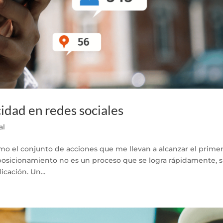
cidad en redes sociales
al
o el conjunto de acciones que me llevan a alcanzar el prime
 posicionamiento no es un proceso que se logra rápidamente, 
cación. Un...