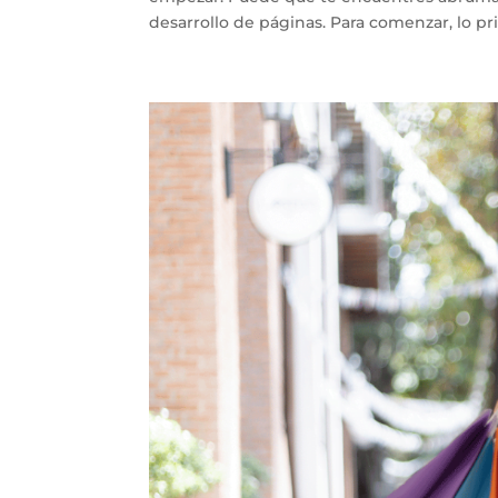
desarrollo de páginas. Para comenzar, lo pr