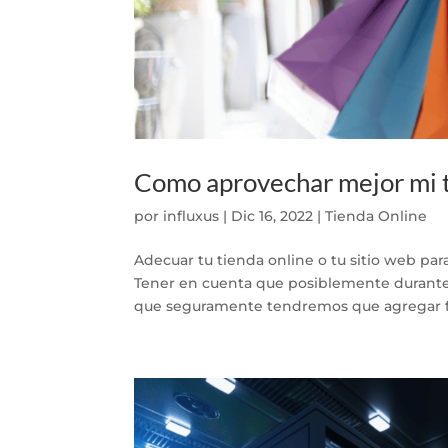
Como aprovechar mejor mi t
por
influxus
|
Dic 16, 2022
|
Tienda Online
Adecuar tu tienda online o tu sitio web para
Tener en cuenta que posiblemente durante
que seguramente tendremos que agregar fo