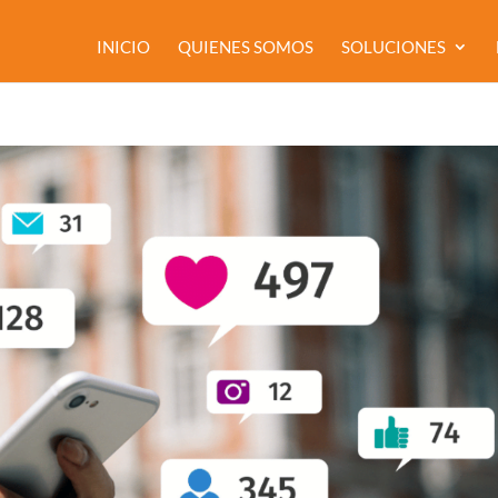
INICIO
QUIENES SOMOS
SOLUCIONES