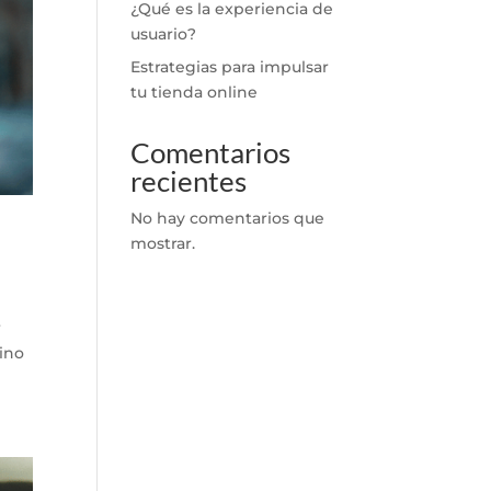
¿Qué es la experiencia de
usuario?
Estrategias para impulsar
tu tienda online
Comentarios
recientes
No hay comentarios que
mostrar.
r
sino